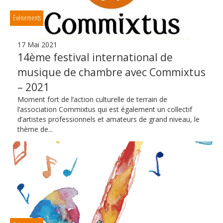
Evènements
17 Mai 2021
14ème festival international de
musique de chambre avec Commixtus
– 2021
Moment fort de l’action culturelle de terrain de
l’association Commixtus qui est également un collectif
d’artistes professionnels et amateurs de grand niveau, le
thème de...