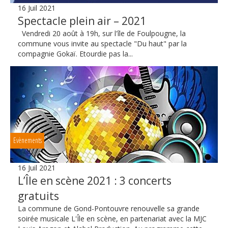
16 Juil 2021
Spectacle plein air – 2021
Vendredi 20 août à 19h, sur l'île de Foulpougne, la
commune vous invite au spectacle "Du haut" par la
compagnie Gokaï. Etourdie pas la...
Evènements
16 Juil 2021
L’Île en scène 2021 : 3 concerts
gratuits
La commune de Gond-Pontouvre renouvelle sa grande
soirée musicale L'Île en scène, en partenariat avec la MJC