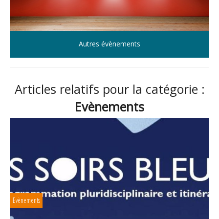
Autres évènements
Articles relatifs pour la catégorie :
Evènements
Evènements