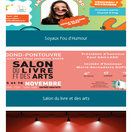
Soyaux Fou d'Humour
Salon du livre et des arts