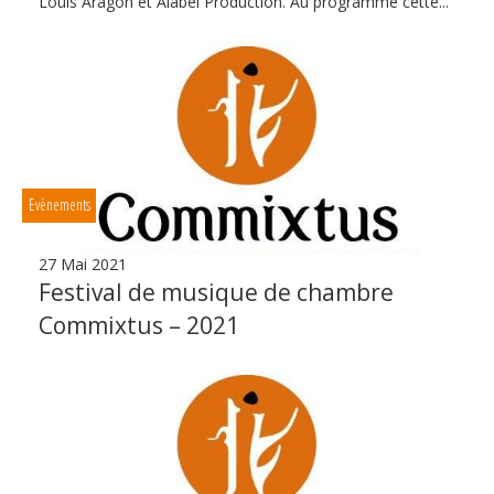
Louis Aragon et Alabel Production. Au programme cette...
Evènements
27 Mai 2021
Festival de musique de chambre
Commixtus – 2021