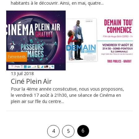
habitants à le découvrir. Ainsi, en mai, quatre...
Evènements
13 Juil 2018
Ciné Plein Air
Pour la 4ème année consécutive, nous vous proposons,
le vendredi 17 août à 21h30, une séance de Cinéma en
plein air sur l’île du centre...
6
4
5