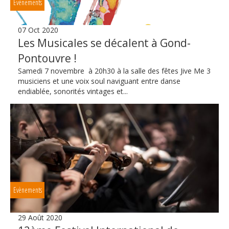
Evènements
07 Oct 2020
Les Musicales se décalent à Gond-
Pontouvre !
Samedi 7 novembre à 20h30 à la salle des fêtes Jive Me 3
musiciens et une voix soul naviguant entre danse
endiablée, sonorités vintages et...
Evènements
29 Août 2020