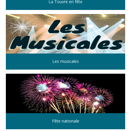
La Touvre en fête
Les musicales
Fête nationale