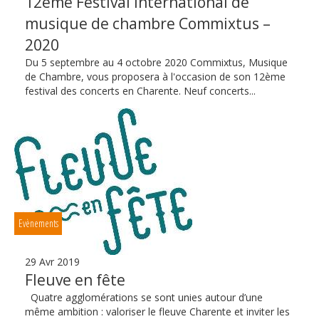
12ème Festival International de
musique de chambre Commixtus –
2020
Du 5 septembre au 4 octobre 2020 Commixtus, Musique
de Chambre, vous proposera à l'occasion de son 12ème
festival des concerts en Charente. Neuf concerts...
Evènements
29 Avr 2019
Fleuve en fête
Quatre agglomérations se sont unies autour d’une
même ambition : valoriser le fleuve Charente et inviter les