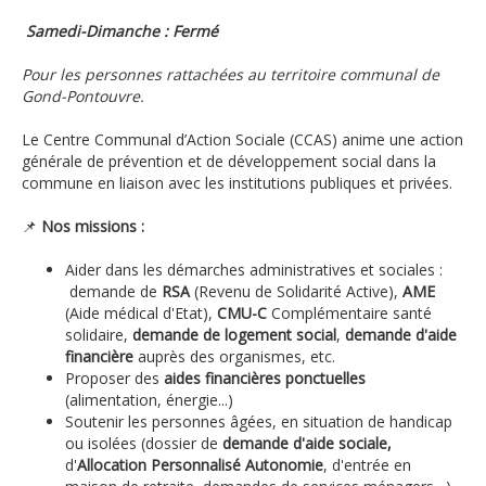
Samedi-Dimanche : Fermé
Pour les personnes rattachées au territoire communal de
Gond-Pontouvre.
Le Centre Communal d’Action Sociale (CCAS) anime une action
générale de prévention et de développement social dans la
commune en liaison avec les institutions publiques et privées.
📌
Nos missions :
Aider dans les démarches administratives et sociales :
demande de
RSA
(Revenu de Solidarité Active),
AME
(Aide médical d'Etat),
CMU-C
Complémentaire santé
solidaire,
demande de logement social
,
demande d'aide
financière
auprès des organismes, etc.
Proposer des
aides financières ponctuelles
(alimentation, énergie...)
Soutenir les personnes âgées, en situation de handicap
ou isolées (dossier de
demande d'aide sociale,
d'
Allocation Personnalisé Autonomie
, d'entrée en