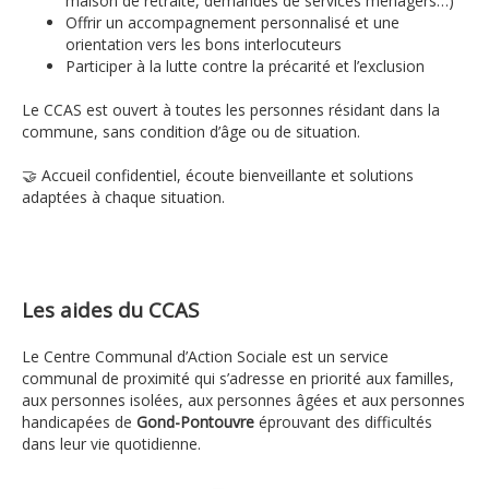
maison de retraite, demandes de services ménagers…)
Offrir un accompagnement personnalisé et une
orientation vers les bons interlocuteurs
Participer à la lutte contre la précarité et l’exclusion
Le CCAS est ouvert à toutes les personnes résidant dans la
commune, sans condition d’âge ou de situation.
🤝 Accueil confidentiel, écoute bienveillante et solutions
adaptées à chaque situation.
Les aides du CCAS
Le Centre Communal d’Action Sociale est un service
communal de proximité qui s’adresse en priorité aux familles,
aux personnes isolées, aux personnes âgées et aux personnes
handicapées de
Gond-Pontouvre
éprouvant des difficultés
dans leur vie quotidienne.