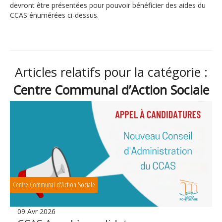
devront être présentées pour pouvoir bénéficier des aides du
CCAS énumérées ci-dessus.
Articles relatifs pour la catégorie :
Centre Communal d’Action Sociale
Centre Communal d'Action Sociale
09 Avr 2026