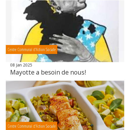
Centre Communal d'Action Sociale
08 Jan 2025
Mayotte a besoin de nous!
Centre Communal d'Action Sociale