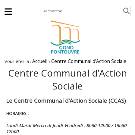
Accueil
Plan de site
Vous êtes là :
Accueil
\
Centre Communal d’Action Sociale
Centre Communal d’Action
Sociale
Le Centre Communal d’Action Sociale (CCAS)
HORAIRES :
Lundi-Mardi-Mercredi-Jeudi-Vendredi :
8h30-12h00 /
13h30-
17h00