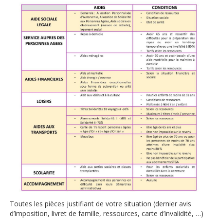
Toutes les pièces justifiant de votre situation (dernier avis
d’imposition, livret de famille, ressources, carte d’invalidité, …)