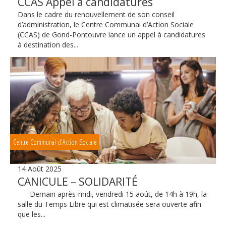
CCAS Appel à candidatures
Dans le cadre du renouvellement de son conseil
d’administration, le Centre Communal d’Action Sociale
(CCAS) de Gond-Pontouvre lance un appel à candidatures
à destination des...
Centre Communal d'Action Sociale
14 Août 2025
CANICULE – SOLIDARITÉ
Demain après-midi, vendredi 15 août, de 14h à 19h, la
salle du Temps Libre qui est climatisée sera ouverte afin
que les...