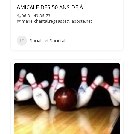
AMICALE DES 50 ANS DÉJÀ
06 31 49 86 73
marie-chantal.regeasse@laposte.net
Sociale et Sociétale