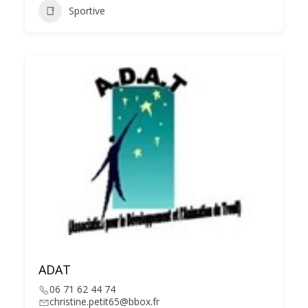
Sportive
ADAT
06 71 62 44 74
christine.petit65@bbox.fr