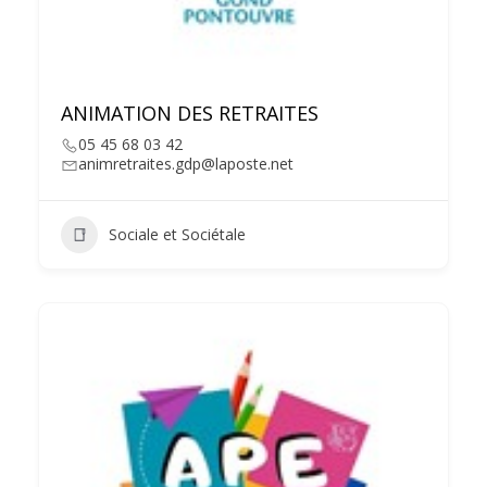
ANIMATION DES RETRAITES
05 45 68 03 42
animretraites.gdp@laposte.net
Sociale et Sociétale