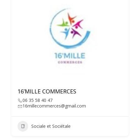
16’MILLE COMMERCES
06 35 58 40 47
16millecommerces@gmail.com
Sociale et Sociétale