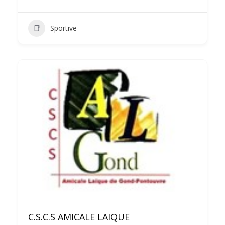
Sportive
C.S.C.S AMICALE LAIQUE