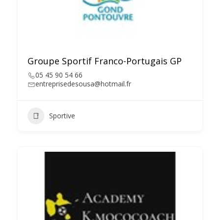
Groupe Sportif Franco-Portugais GP
05 45 90 54 66
entreprisedesousa@hotmail.fr
Sportive