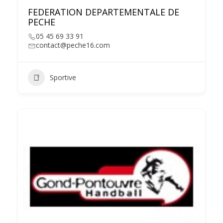
FEDERATION DEPARTEMENTALE DE
PECHE
05 45 69 33 91
contact@peche16.com
Sportive