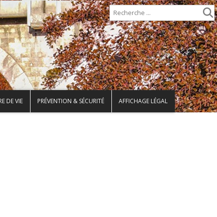
E DE VIE
PRÉVENTION & SÉCURITÉ
AFFICHAGE LÉGAL