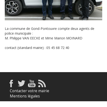
La commune de Gond-Pontouvre compte deux agents de
police municipale :
M. Philippe VAN EECKE et Mme Marion MOINARD
contact (standard mairie) : 05 45 68 72 40
Contacter votre mairie
Mentions légales