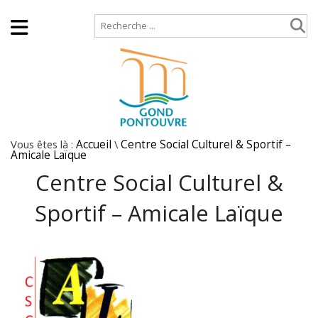
Accueil
Plan de site
Vous êtes là :
Accueil
\
Centre Social Culturel & Sportif –
Amicale Laïque
Centre Social Culturel &
Sportif – Amicale Laïque