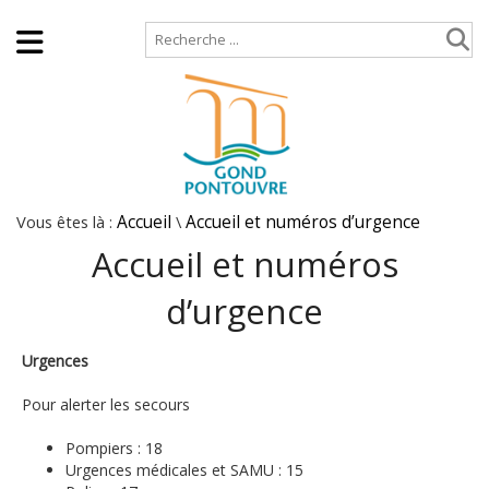
Accueil
Plan de site
Vous êtes là :
Accueil
\
Accueil et numéros d’urgence
Accueil et numéros
d’urgence
Urgences
Pour alerter les secours
Pompiers : 18
Urgences médicales et SAMU : 15