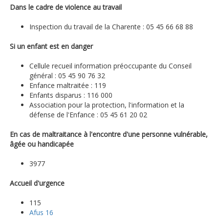
Dans le cadre de violence au travail
Inspection du travail de la Charente : 05 45 66 68 88
Si un enfant est en danger
Cellule recueil information préoccupante du Conseil
général : 05 45 90 76 32
Enfance maltraitée : 119
Enfants disparus : 116 000
Association pour la protection, l'information et la
défense de l'Enfance : 05 45 61 20 02
En cas de maltraitance à l'encontre d'une personne vulnérable,
âgée ou handicapée
3977
Accueil d'urgence
115
Afus 16