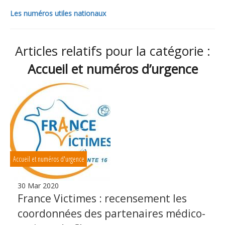
Les numéros utiles nationaux
Articles relatifs pour la catégorie :
Accueil et numéros d’urgence
Accueil et numéros d'urgence
30 Mar 2020
France Victimes : recensement les
coordonnées des partenaires médico-