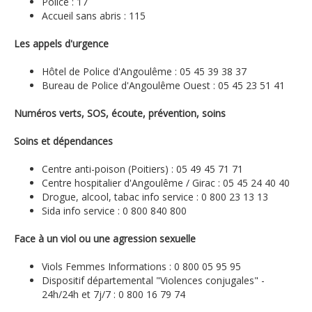
Police : 17
Accueil sans abris : 115
Les appels d'urgence
Hôtel de Police d'Angoulême : 05 45 39 38 37
Bureau de Police d'Angoulême Ouest : 05 45 23 51 41
Numéros verts, SOS, écoute, prévention, soins
Soins et dépendances
Centre anti-poison (Poitiers) : 05 49 45 71 71
Centre hospitalier d'Angoulême / Girac : 05 45 24 40 40
Drogue, alcool, tabac info service : 0 800 23 13 13
Sida info service : 0 800 840 800
Face à un viol ou une agression sexuelle
Viols Femmes Informations : 0 800 05 95 95
Dispositif départemental "Violences conjugales" -
24h/24h et 7j/7 : 0 800 16 79 74