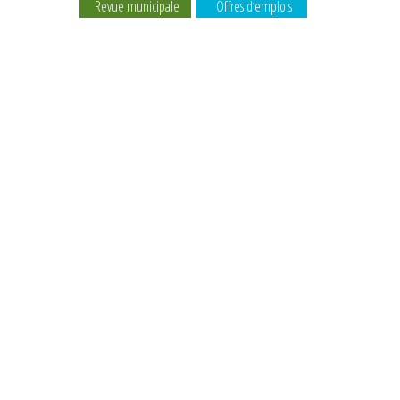
Revue municipale
Offres d’emplois