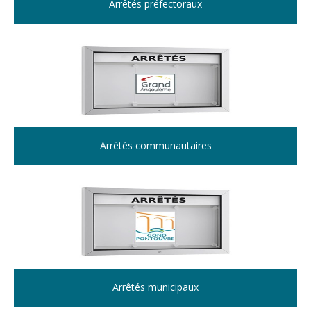
Arrêtés préfectoraux
Arrêtés communautaires
Arrêtés municipaux