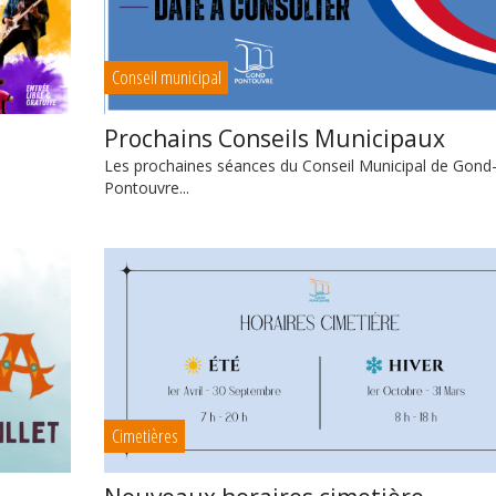
Conseil municipal
Prochains Conseils Municipaux
Les prochaines séances du Conseil Municipal de Gond
Pontouvre...
Cimetières