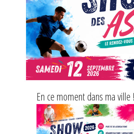
En ce moment dans ma ville 