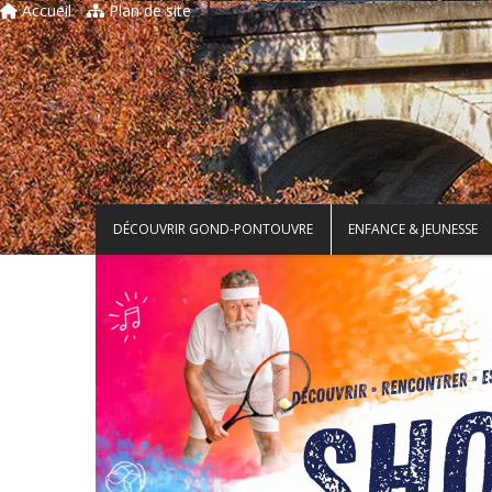
Accueil
Plan de site
DÉCOUVRIR GOND-PONTOUVRE
ENFANCE & JEUNESSE