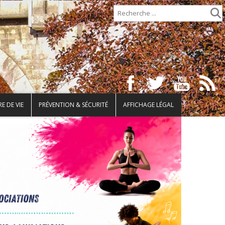
E DE VIE
PRÉVENTION & SÉCURITÉ
AFFICHAGE LÉGAL