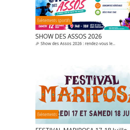
Evènements sportifs
SHOW DES ASSOS 2026
🎉 Show des Assos 2026 : rendez-vous le...
Evènements