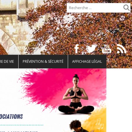
E DE VIE
PRÉVENTION & SÉCURITÉ
AFFICHAGE LÉGAL