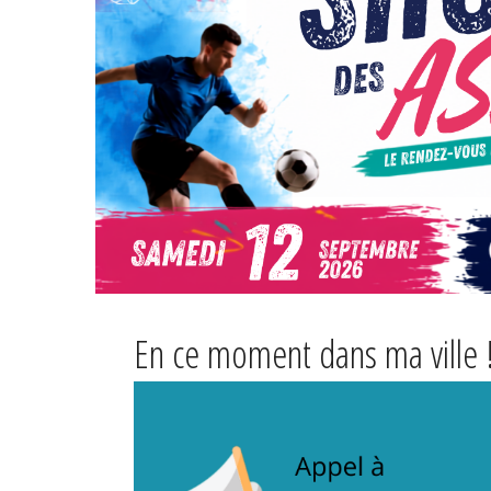
En ce moment dans ma ville 