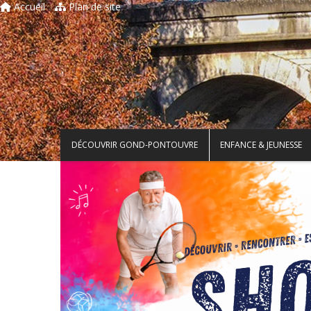
Accueil
Plan de site
DÉCOUVRIR GOND-PONTOUVRE
ENFANCE & JEUNESSE