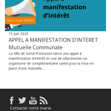
Action sociale et famille
15 Juin 2026
APPEL A MANIFESTATION D’INTERET
Mutuelle Communale
La Ville de Gond-Pontouvre lance une appel à
manifestation d'intérêt en vue de sélectionner un
organisme de complémentaire santé pour la mise en
place d'une mutuelle...
Contacter votre mairie