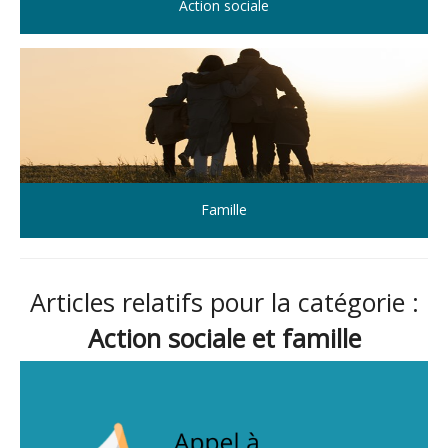
Action sociale
Famille
Articles relatifs pour la catégorie :
Action sociale et famille