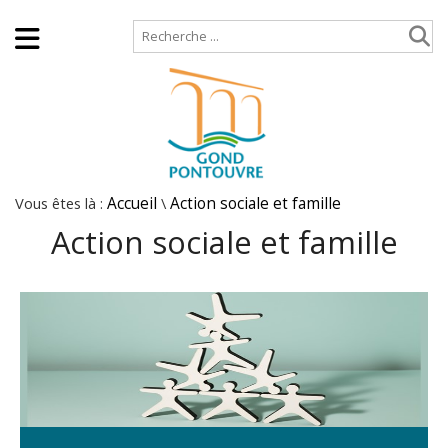
Accueil
Plan de site
Vous êtes là :
Accueil
\
Action sociale et famille
Action sociale et famille