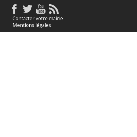
Contacter votre mairie
Mentions légales