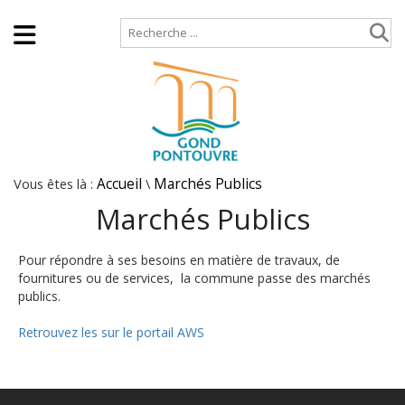
Accueil
Plan de site
Vous êtes là :
Accueil
\
Marchés Publics
Marchés Publics
Pour répondre à ses besoins en matière de travaux, de
fournitures ou de services, la commune passe des marchés
publics.
Retrouvez les sur le portail AWS