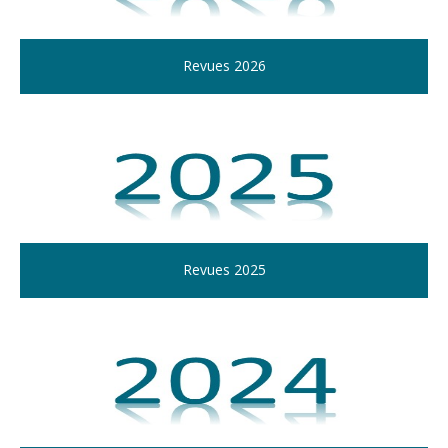
Revues 2026
Revues 2025