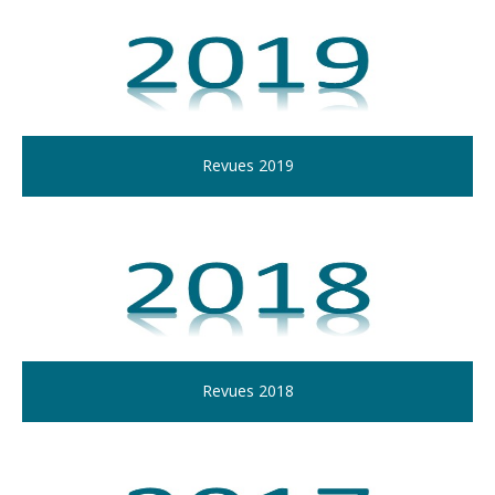
Revues 2019
Revues 2018