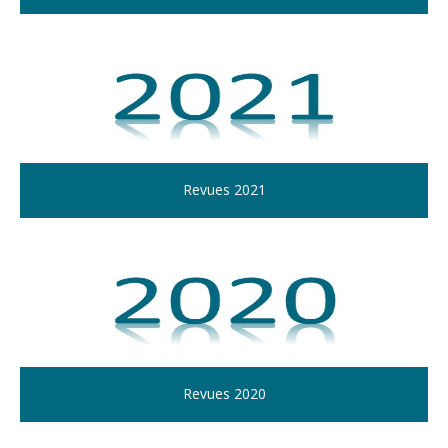
Revues 2021
Revues 2020