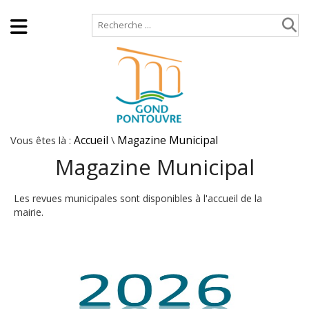
Accueil
Plan de site
Vous êtes là :
Accueil
\
Magazine Municipal
Magazine Municipal
Les revues municipales sont disponibles à l'accueil de la
mairie.