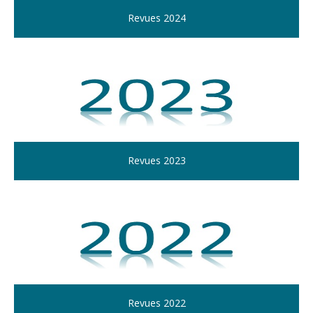
Revues 2024
Revues 2023
Revues 2022