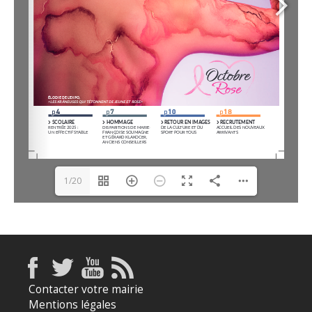
1/20
Contacter votre mairie
Mentions légales