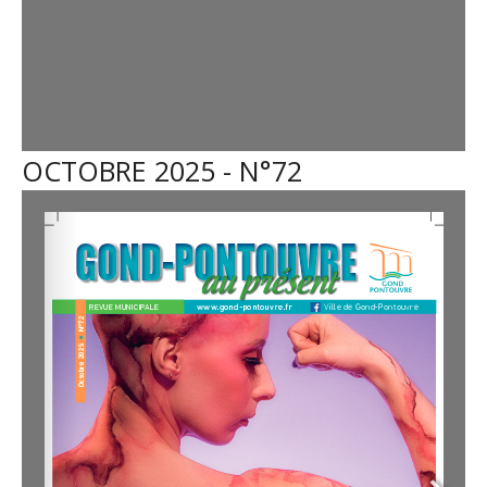
OCTOBRE 2025 - N°72