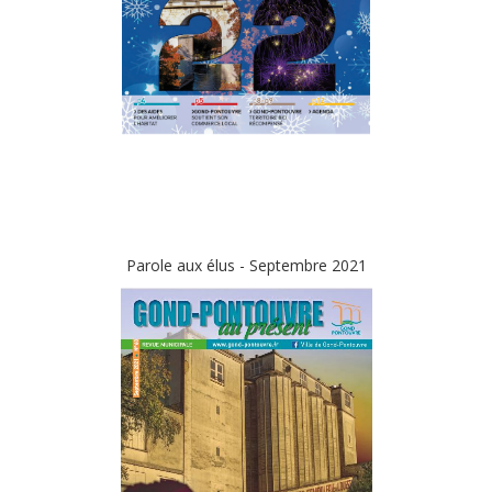
Parole aux élus - Septembre 2021