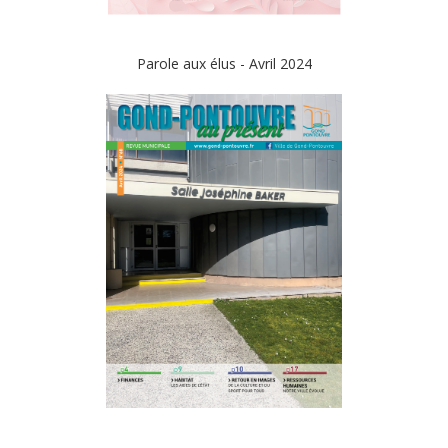
Parole aux élus - Avril 2024