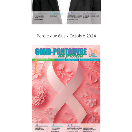
Parole aux élus - Octobre 2024