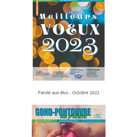
Parole aux élus - Octobre 2022