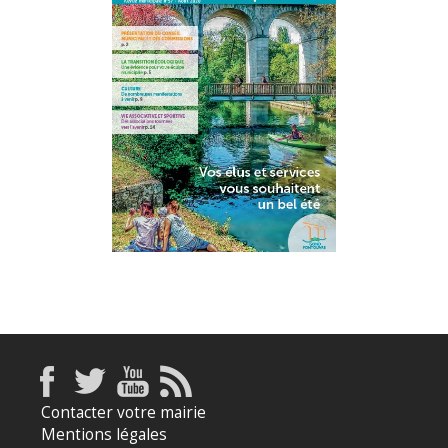
Contacter votre mairie
Mentions légales