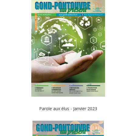
Parole aux élus - Janvier 2023