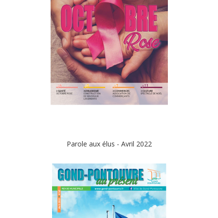
Parole aux élus - Avril 2022