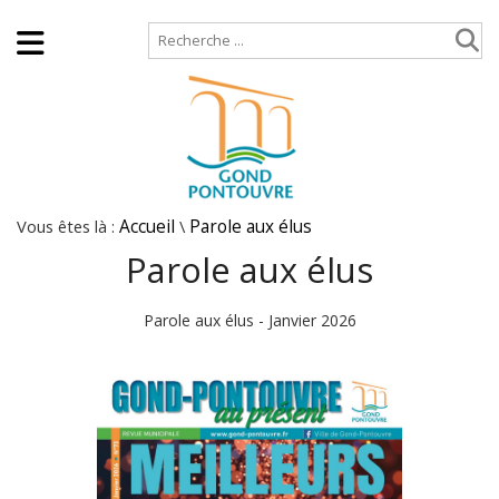
Accueil
Plan de site
Vous êtes là :
Accueil
\
Parole aux élus
Parole aux élus
Parole aux élus - Janvier 2026