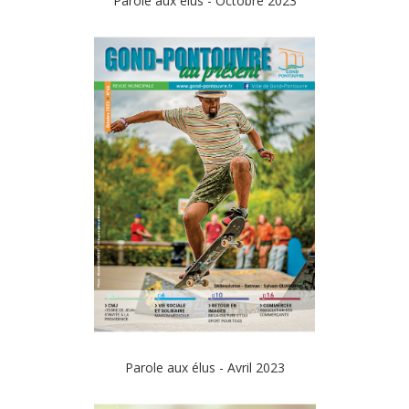
Parole aux élus - Octobre 2023
Parole aux élus - Avril 2023