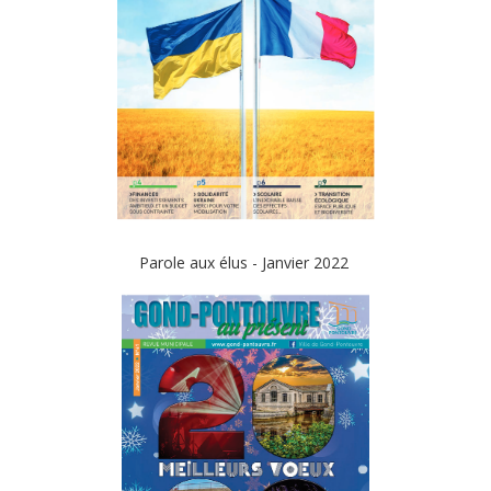
Parole aux élus - Janvier 2022