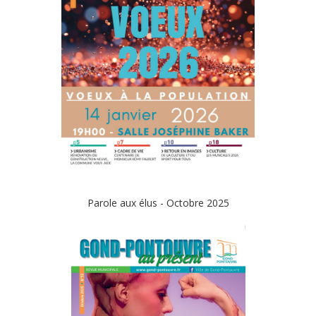
Parole aux élus - Octobre 2025