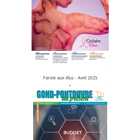
Parole aux élus - Avril 2025