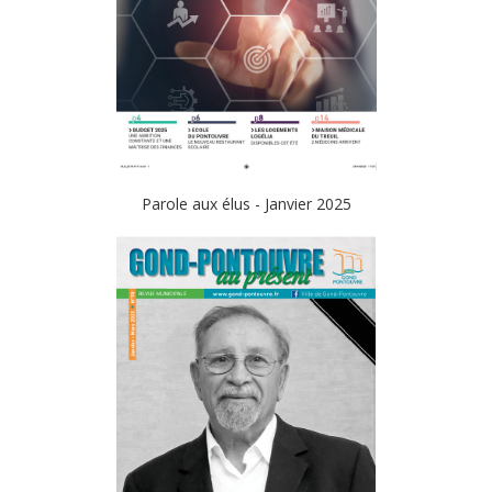
Parole aux élus - Janvier 2025