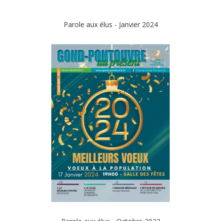
Parole aux élus - Janvier 2024