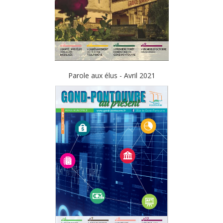
Parole aux élus - Avril 2021