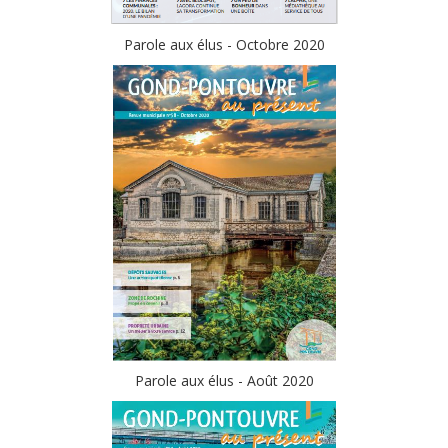
Parole aux élus - Octobre 2020
Parole aux élus - Août 2020