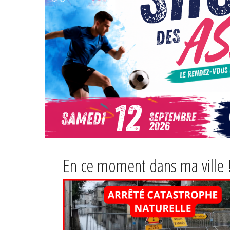
En ce moment dans ma ville 