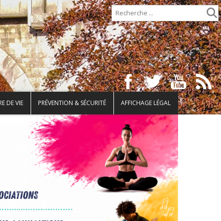
E DE VIE
PRÉVENTION & SÉCURITÉ
AFFICHAGE LÉGAL