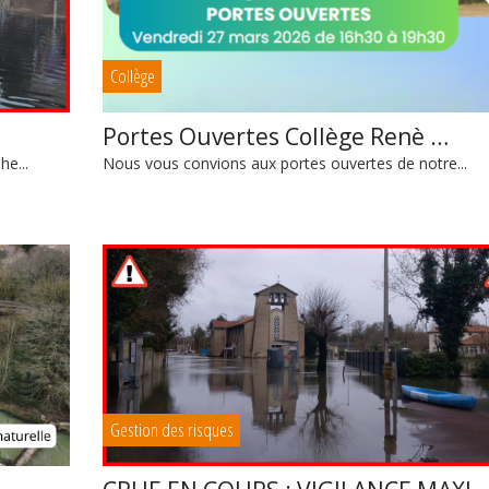
Collège
Portes Ouvertes Collège Renè …
e...
Nous vous convions aux portes ouvertes de notre...
Gestion des risques