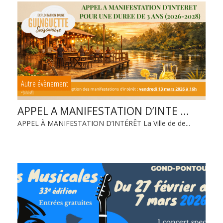
Autre évènement
APPEL A MANIFESTATION D’INTE …
APPEL À MANIFESTATION D’INTÉRÊT La Ville de de...