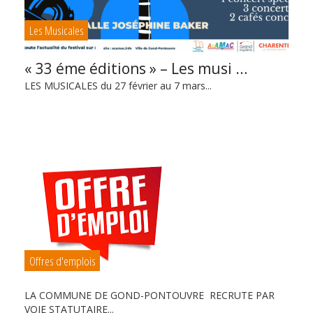
Les Musicales
« 33 éme éditions » – Les musi …
LES MUSICALES du 27 février au 7 mars...
Offres d'emplois
LA COMMUNE DE GOND-PONTOUVRE RECRUTE PAR
VOIE STATUTAIRE...