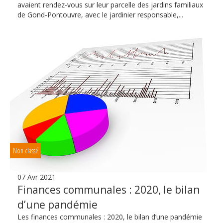
avaient rendez-vous sur leur parcelle des jardins familiaux
de Gond-Pontouvre, avec le jardinier responsable,...
Non classé
07 Avr 2021
Finances communales : 2020, le bilan
d’une pandémie
Les finances communales : 2020, le bilan d’une pandémie