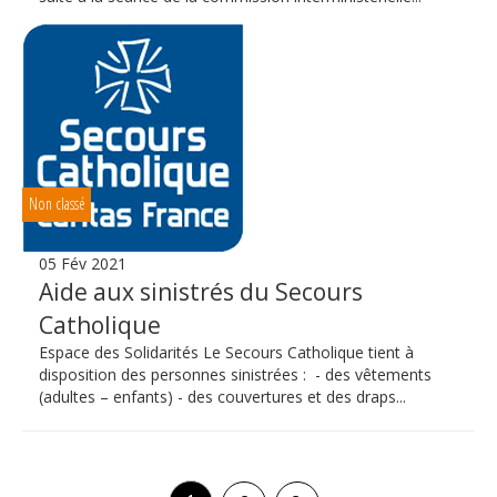
Non classé
05 Fév 2021
Aide aux sinistrés du Secours
Catholique
Espace des Solidarités Le Secours Catholique tient à
disposition des personnes sinistrées : - des vêtements
(adultes – enfants) - des couvertures et des draps...