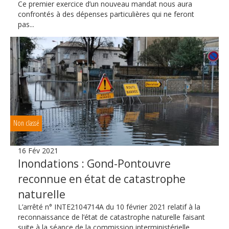
Ce premier exercice d’un nouveau mandat nous aura
confrontés à des dépenses particulières qui ne feront
pas...
Non classé
16 Fév 2021
Inondations : Gond-Pontouvre
reconnue en état de catastrophe
naturelle
L’arrêté n° INTE2104714A du 10 février 2021 relatif à la
reconnaissance de l’état de catastrophe naturelle faisant
suite à la séance de la commission interministérielle...