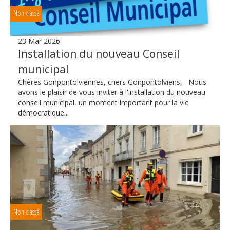
Non classé
23 Mar 2026
Installation du nouveau Conseil
municipal
Chères Gonpontolviennes, chers Gonpontolviens, Nous
avons le plaisir de vous inviter à l'installation du nouveau
conseil municipal, un moment important pour la vie
démocratique...
Non classé