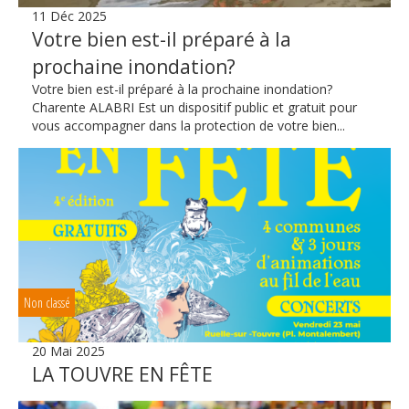
11 Déc 2025
Votre bien est-il préparé à la
prochaine inondation?
Votre bien est-il préparé à la prochaine inondation?
Charente ALABRI Est un dispositif public et gratuit pour
vous accompagner dans la protection de votre bien...
Non classé
20 Mai 2025
LA TOUVRE EN FÊTE