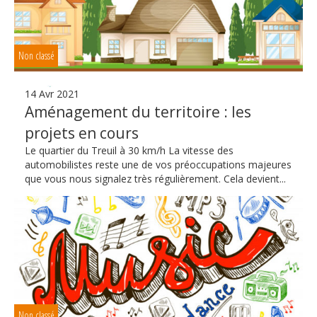
Non classé
14 Avr 2021
Aménagement du territoire : les
projets en cours
Le quartier du Treuil à 30 km/h La vitesse des
automobilistes reste une de vos préoccupations majeures
que vous nous signalez très régulièrement. Cela devient...
Non classé