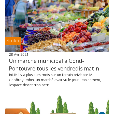
Non classé
28 Avr 2021
Un marché municipal à Gond-
Pontouvre tous les vendredis matin
Initié il y a plusieurs mois sur un terrain privé par M.
Geoffroy Robin, un marché avait vu le jour. Rapidement,
l’espace devint trop petit...