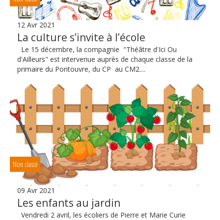
12 Avr 2021
La culture s’invite à l’école
Le 15 décembre, la compagnie "Théâtre d'Ici Ou
d'Ailleurs" est intervenue auprès de chaque classe de la
primaire du Pontouvre, du CP au CM2....
Non classé
09 Avr 2021
Les enfants au jardin
Vendredi 2 avril, les écoliers de Pierre et Marie Curie