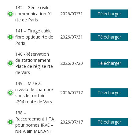
142 – Génie civile
communication 91
2026/07/31
Télécharger
rte de Paris
141 – Tirage cable
fibre optique rte de
2026/07/31
Télécharger
Paris
140 -Réservation
de stationnement
2026/07/20
Télécharger
Place de l’église rte
de Vars
139 – Mise à
niveau de chambre
2026/07/17
Télécharger
sous le trottoir
-294 route de Vars
138 –
Raccordement HTA
2026/07/17
Télécharger
pour bornes IRVE –
rue Alain MENANT