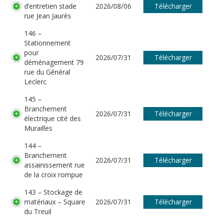
d’entretien stade
2026/08/06
Télécharger
rue Jean Jaurès
146 –
Stationnement
pour
2026/07/31
Télécharger
déménagement 79
rue du Général
Leclerc
145 –
Branchement
2026/07/31
Télécharger
électrique cité des
Murailles
144 –
Branchement
2026/07/31
Télécharger
assainissement rue
de la croix rompue
143 – Stockage de
matériaux – Square
2026/07/31
Télécharger
du Treuil