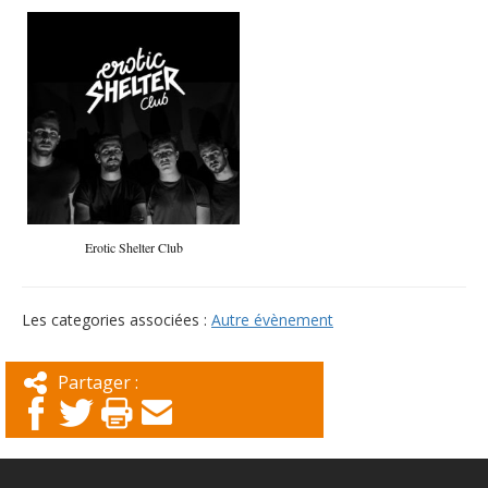
Erotic Shelter Club
Les categories associées :
Autre évènement
Partager :