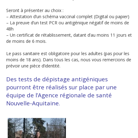
Seront à présenter au choix :
–
Attestation d’un schéma vaccinal complet (Digital ou papier)
–
La preuve d’un test PCR ou antigénique négatif de moins de
48h
–
Un certificat de rétablissement, datant d’au moins 11 jours et
de moins de 6 mois.
Le pass sanitaire est obligatoire pour les adultes (pas pour les
moins de 18 ans). Dans tous les cas, nous vous remercions de
prévoir une pièce d’identité.
Des tests de dépistage antigéniques
pourront être réalisés sur place par une
équipe de l’Agence régionale de santé
Nouvelle-Aquitaine.