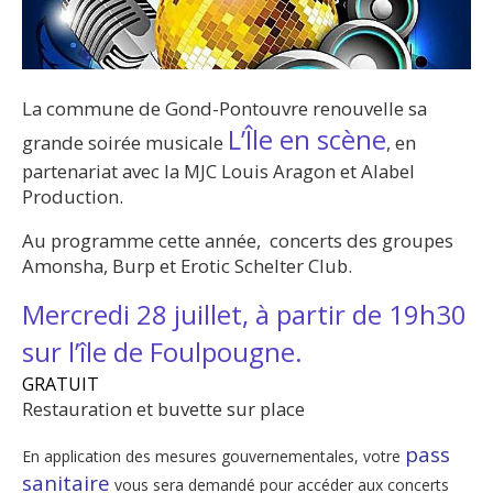
La commune de Gond-Pontouvre renouvelle sa
L’Île en scène
grande soirée musicale
, en
partenariat avec la MJC Louis Aragon et Alabel
Production.
Au programme cette année, concerts des groupes
Amonsha, Burp et Erotic Schelter Club.
Mercredi 28 juillet, à partir de 19h30
sur l’île de Foulpougne.
GRATUIT
Restauration et buvette sur place
pass
En application des mesures gouvernementales, votre
sanitaire
vous sera demandé pour accéder aux concerts