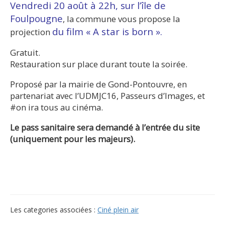
Vendredi 20 août à 22h, sur l’île de
Foulpougne
, la commune vous propose la
du film « A star is born ».
projection
Gratuit.
Restauration sur place durant toute la soirée.
Proposé par la mairie de Gond-Pontouvre, en
partenariat avec l’UDMJC16, Passeurs d’Images, et
#on ira tous au cinéma.
Le pass sanitaire sera demandé à l’entrée du site
(uniquement pour les majeurs).
Les categories associées :
Ciné plein air