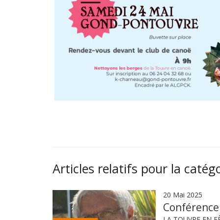
Articles relatifs pour la catég
20 Mai 2025
Conférence 
LA TOUVRE EN FÊ