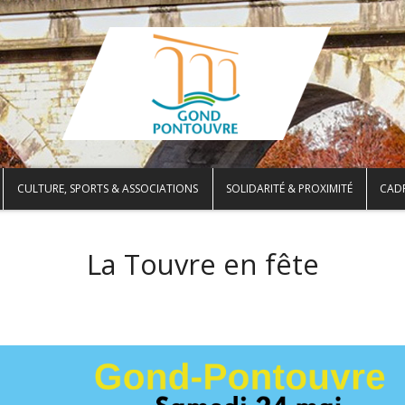
CULTURE, SPORTS & ASSOCIATIONS
SOLIDARITÉ & PROXIMITÉ
CADR
La Touvre en fête