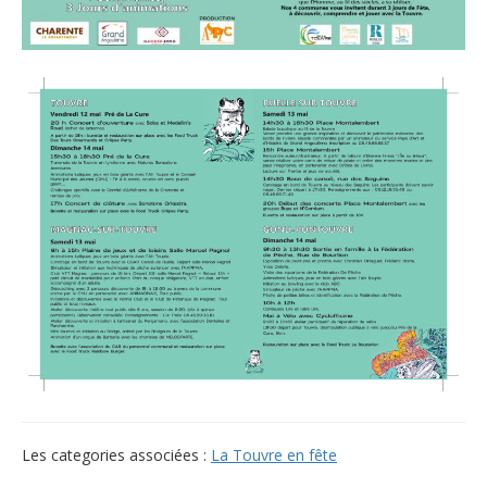
Les categories associées :
La Touvre en fête