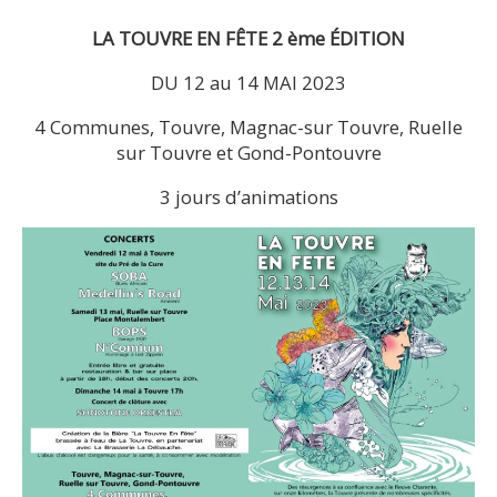
LA TOUVRE EN FÊTE 2 ème ÉDITION
DU 12 au 14 MAI 2023
4 Communes, Touvre, Magnac-sur Touvre, Ruelle
sur Touvre et Gond-Pontouvre
3 jours d’animations