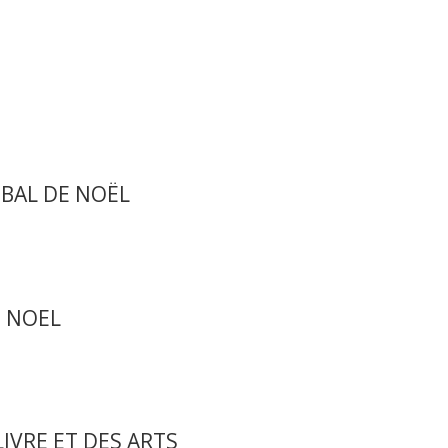
 BAL DE NOËL
 NOEL
IVRE ET DES ARTS