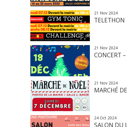
21 Nov 2024
TELETHON
21 Nov 2024
CONCERT –
21 Nov 2024
MARCHÉ DE
24 Oct 2024
SALON DU L