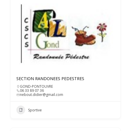
SECTION RANDONEES PEDESTRES
GOND-PONTOUVRE
06 33 89 07 36
nebout.didier@gmail.com
Sportive