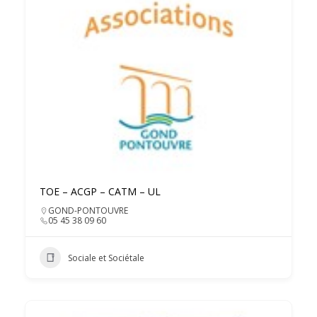
TOE – ACGP – CATM – UL
GOND-PONTOUVRE
05 45 38 09 60
Sociale et Sociétale