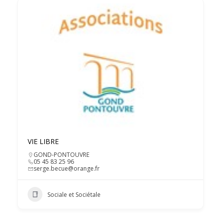
VIE LIBRE
GOND-PONTOUVRE
05 45 83 25 96
serge.becue@orange.fr
Sociale et Sociétale