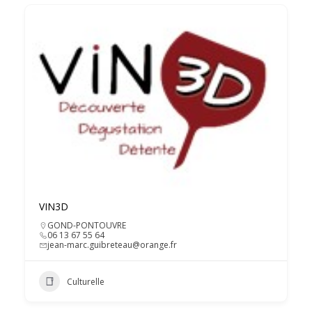
VIN3D
GOND-PONTOUVRE
06 13 67 55 64
jean-marc.guibreteau@orange.fr
Culturelle