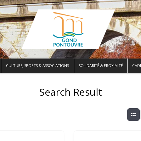
CULTURE, SPORTS & ASSOCIATIONS
SOLIDARITÉ & PROXIMITÉ
CADR
Search Result