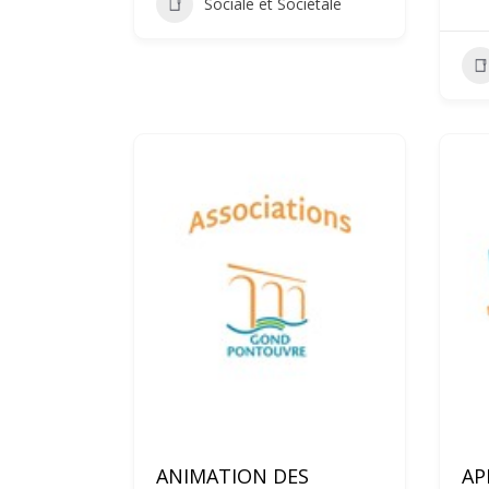
Sociale et Sociétale
ANIMATION DES
AP