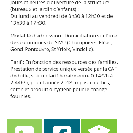
Jours et heures d’ouverture de la structure
(bureaux et jardin d’enfants) :
Du lundi au vendredi de 8h30 à 12h30 et de
13h30 à 17h30.
Modalité d’admission : Domiciliation sur l’une
des communes du SIVU (Champniers, Fléac,
Gond-Pontouvre, St Yrieix, Vindelle).
Tarif : En fonction des ressources des familles.
Prestation de service unique versée par la CAF
déduite, soit un tarif horaire entre 0.14€/h à
2.44€/h, pour l’année 2018, repas, couches,
coton et produit d’hygiène pour le change
fournies.