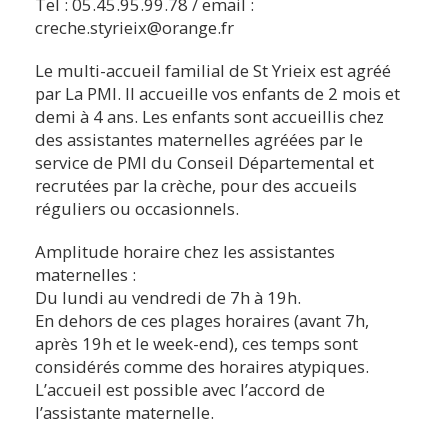
Tel : 05.45.95.99.78 / email :
creche.styrieix@orange.fr
Le multi-accueil familial de St Yrieix est agréé
par La PMI. Il accueille vos enfants de 2 mois et
demi à 4 ans. Les enfants sont accueillis chez
des assistantes maternelles agréées par le
service de PMI du Conseil Départemental et
recrutées par la crèche, pour des accueils
réguliers ou occasionnels.
Amplitude horaire chez les assistantes
maternelles :
Du lundi au vendredi de 7h à 19h.
En dehors de ces plages horaires (avant 7h,
après 19h et le week-end), ces temps sont
considérés comme des horaires atypiques.
L’accueil est possible avec l’accord de
l’assistante maternelle.