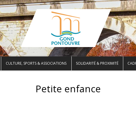
CULTURE, SPORTS & ASSOCIATIONS
SOLIDARITÉ & PROXIMITÉ
CADR
Petite enfance