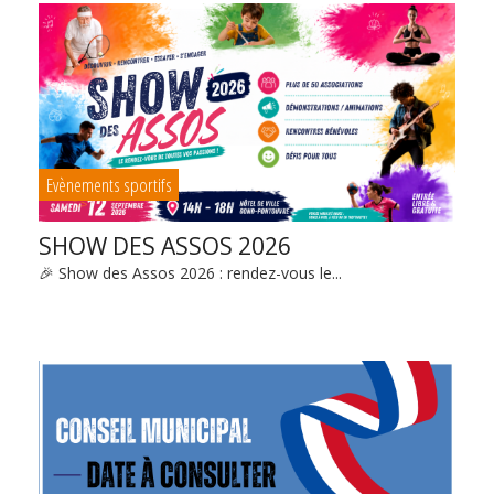
Evènements sportifs
SHOW DES ASSOS 2026
🎉 Show des Assos 2026 : rendez-vous le...