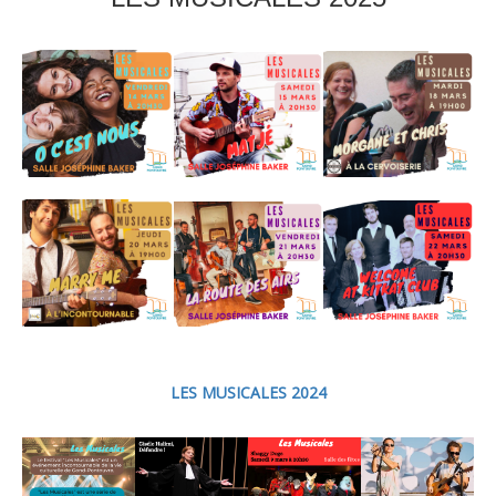
LES MUSICALES 2024