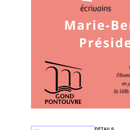
DÉTAILS