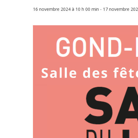
16 novembre 2024 à 10 h 00 min
-
17 novembre 202