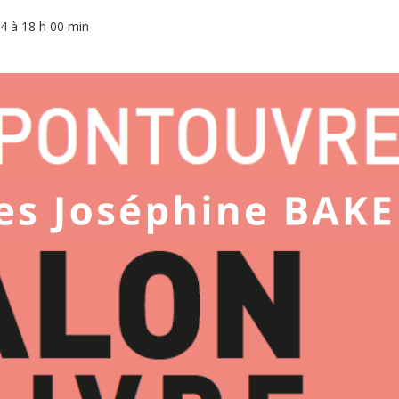
4 à 18 h 00 min