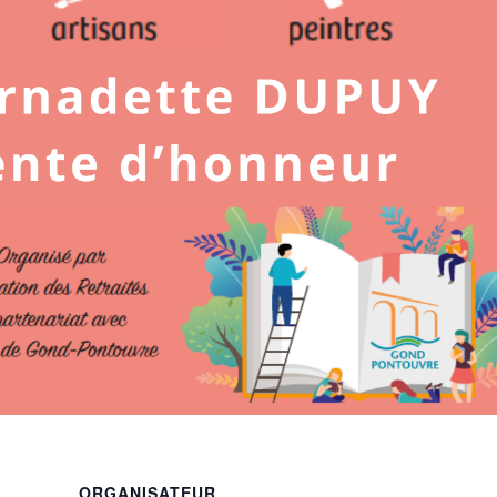
ORGANISATEUR