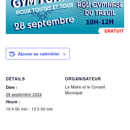
Ajouter au calendrier
DÉTAILS
ORGANISATEUR
Le Maire et le Conseil
Date :
Municipal
28 septembre 2024
Heure :
10 h 00 min - 12 h 00 min