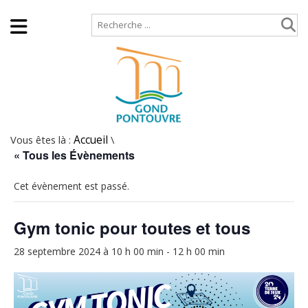
Accueil
Plan de site
Vous êtes là :
Accueil
\
« Tous les Évènements
Cet évènement est passé.
Gym tonic pour toutes et tous
28 septembre 2024 à 10 h 00 min
-
12 h 00 min