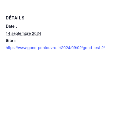
DÉTAILS
Date :
14 septembre 2024
Site :
https://www.gond-pontouvre.fr/2024/09/02/gond-test-2/