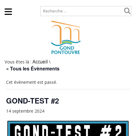
Accueil
Plan de site
Vous êtes là :
Accueil
\
« Tous les Évènements
Cet évènement est passé.
GOND-TEST #2
14 septembre 2024