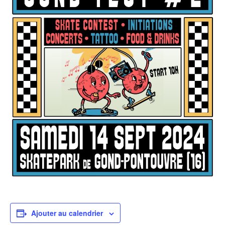
Ajouter au calendrier