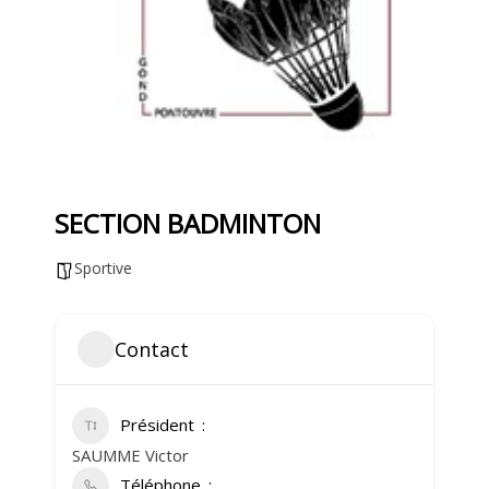
SECTION BADMINTON
Sportive
Contact
Président
SAUMME Victor
Téléphone