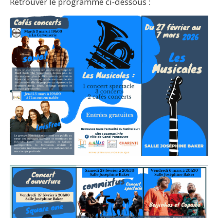
Retrouver le programme ci-dessous :