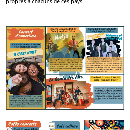
propres à chacuns de ces pays.