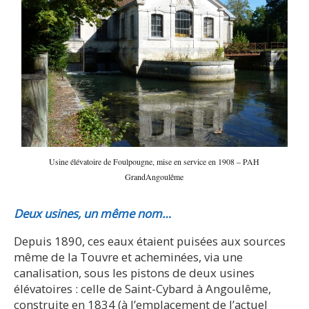
Usine élévatoire de Foulpougne, mise en service en 1908 – PAH
GrandAngoulême
Deux usines, un même nom…
Depuis 1890, ces eaux étaient puisées aux sources
même de la Touvre et acheminées, via une
canalisation, sous les pistons de deux usines
élévatoires : celle de Saint-Cybard à Angoulême,
construite en 1834 (à l’emplacement de l’actuel