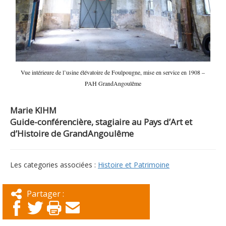
Vue intérieure de l’usine élévatoire de Foulpougne, mise en service en 1908 –
PAH GrandAngoulême
Marie KIHM
Guide-conférencière, stagiaire au Pays d’Art et
d’Histoire de GrandAngoulême
Les categories associées :
Histoire et Patrimoine
Partager :