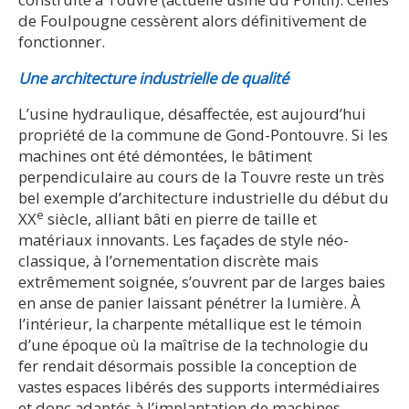
de Foulpougne cessèrent alors définitivement de
fonctionner.
Une architecture industrielle de qualité
L’usine hydraulique, désaffectée, est aujourd’hui
propriété de la commune de Gond-Pontouvre. Si les
machines ont été démontées, le bâtiment
perpendiculaire au cours de la Touvre reste un très
bel exemple d’architecture industrielle du début du
e
XX
siècle, alliant bâti en pierre de taille et
matériaux innovants. Les façades de style néo-
classique, à l’ornementation discrète mais
extrêmement soignée, s’ouvrent par de larges baies
en anse de panier laissant pénétrer la lumière. À
l’intérieur, la charpente métallique est le témoin
d’une époque où la maîtrise de la technologie du
fer rendait désormais possible la conception de
vastes espaces libérés des supports intermédiaires
et donc adaptés à l’implantation de machines