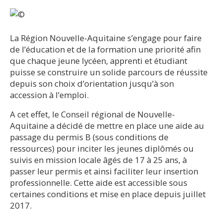
La Région Nouvelle-Aquitaine s’engage pour faire
de l’éducation et de la formation une priorité afin
que chaque jeune lycéen, apprenti et étudiant
puisse se construire un solide parcours de réussite
depuis son choix d’orientation jusqu’à son
accession à l’emploi.
A cet effet, le Conseil régional de Nouvelle-
Aquitaine a décidé de mettre en place une aide au
passage du permis B (sous conditions de
ressources) pour inciter les jeunes diplômés ou
suivis en mission locale âgés de 17 à 25 ans, à
passer leur permis et ainsi faciliter leur insertion
professionnelle. Cette aide est accessible sous
certaines conditions et mise en place depuis juillet
2017.