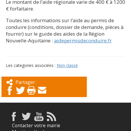
Le montant de l’aide régionale varie de 400 € à 1200
€ forfaitaire.
Toutes les informations sur l’aide au permis de
conduire (conditions, dossier de demande, pièces à
fournir) sur le guide des aides de la Région
Nouvelle-Aquitaine :
aidepermisdeconduire.fr
Les categories associées :
Non classé
Partager :
Contacter votre mairie