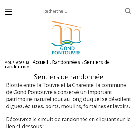
Accueil
Plan de site
Vous êtes là :
Accueil
\
Randonnées
\
Sentiers de
randonnée
Sentiers de randonnée
Blottie entre la Touvre et la Charente, la commune
de Gond Pontouvre a conservé un important
patrimoine naturel tout au long duquel se dévoilent
digues, écluses, ponts, moulins, fontaines et lavoirs.
Découvrez le circuit de randonnée en cliquant sur le
lien ci-dessous :