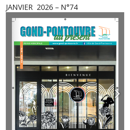
JANVIER 2026 – N°74