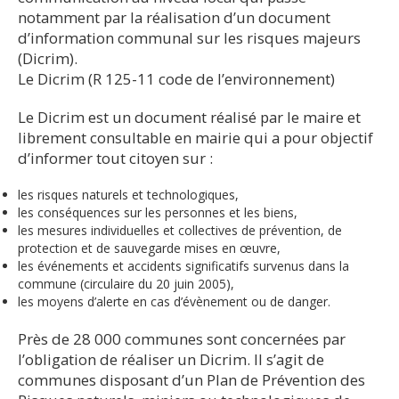
notamment par la réalisation d’un document
d’information communal sur les risques majeurs
(Dicrim).
Le Dicrim (R 125-11 code de l’environnement)
Le Dicrim est un document réalisé par le maire et
librement consultable en mairie qui a pour objectif
d’informer tout citoyen sur :
les risques naturels et technologiques,
les conséquences sur les personnes et les biens,
les mesures individuelles et collectives de prévention, de
protection et de sauvegarde mises en œuvre,
les événements et accidents significatifs survenus dans la
commune (circulaire du 20 juin 2005),
les moyens d’alerte en cas d’évènement ou de danger.
Près de 28 000 communes sont concernées par
l’obligation de réaliser un Dicrim. Il s’agit de
communes disposant d’un Plan de Prévention des