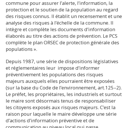
commune pour assurer l’alerte, l’information, la
protection et le soutien de la population au regard
des risques connus. Il établit un recensement et une
analyse des risques à l’échelle de la commune. Il
intègre et complète les documents d’information
élaborés au titre des actions de prévention. Le PCS
complète le plan ORSEC de protection générale des
populations ».
Depuis 1987, une série de dispositions législatives
et réglementaires leur impose d’informer
préventivement les populations des risques
majeurs auxquels elles pourraient être exposées
(sur la base du Code de l’environnement, art.125–2).
Le préfet, les propriétaires, les industriels et surtout
le maire sont désormais tenus de responsabiliser
les citoyens exposés aux risques majeurs. C’est la
raison pour laquelle le maire développe une série
d’actions d’information préventive et de
communication au niveau local qui passe