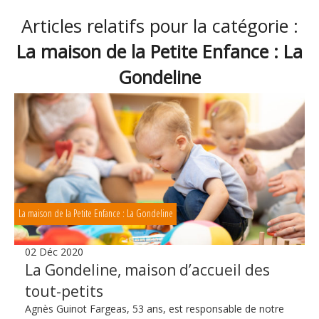
Articles relatifs pour la catégorie :
La maison de la Petite Enfance : La
Gondeline
La maison de la Petite Enfance : La Gondeline
02 Déc 2020
La Gondeline, maison d’accueil des
tout-petits
Agnès Guinot Fargeas, 53 ans, est responsable de notre