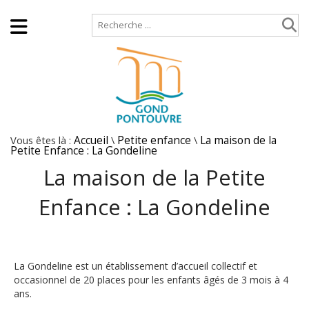
Accueil
Plan de site
Vous êtes là :
Accueil
\
Petite enfance
\
La maison de la
Petite Enfance : La Gondeline
La maison de la Petite
Enfance : La Gondeline
La Gondeline est un établissement d’accueil collectif et
occasionnel de 20 places pour les enfants âgés de 3 mois à 4
ans.