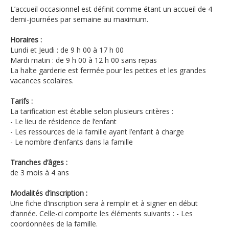
L’accueil occasionnel est définit comme étant un accueil de 4
demi-journées par semaine au maximum.
Horaires :
Lundi et Jeudi : de 9 h 00 à 17 h 00
Mardi matin : de 9 h 00 à 12 h 00 sans repas
La halte garderie est fermée pour les petites et les grandes
vacances scolaires.
Tarifs :
La tarification est établie selon plusieurs critères :
- Le lieu de résidence de l’enfant
- Les ressources de la famille ayant l’enfant à charge
- Le nombre d’enfants dans la famille
Tranches d’âges :
de 3 mois à 4 ans
Modalités d’inscription :
Une fiche d’inscription sera à remplir et à signer en début
d’année. Celle-ci comporte les éléments suivants : - Les
coordonnées de la famille.