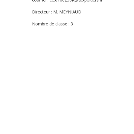
Directeur : M. MEYNIAUD
Nombre de classe : 3