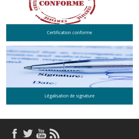
Certification conforme
Légalisation de signature