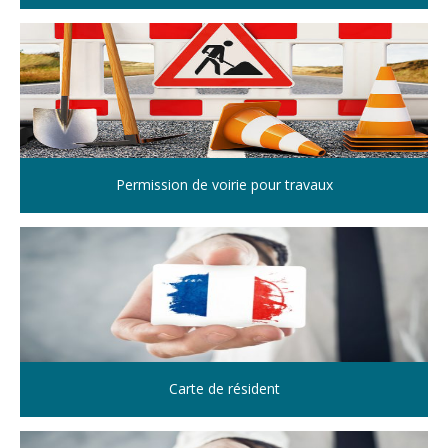
Permission de voirie pour travaux
Carte de résident