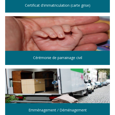
Certificat d'immatriculation (carte grise)
Cérémonie de parrainage civil
Emménagement / Déménagement