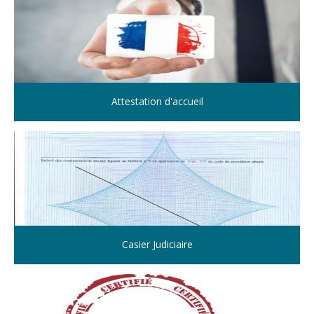
Attestation d'accueil
Casier Judiciaire