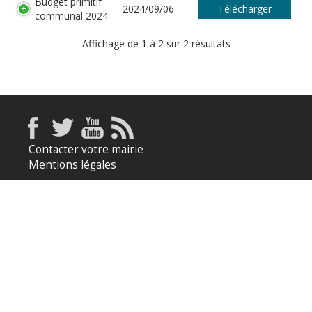
Budget primitif
2024/09/06
Télécharger
communal 2024
Affichage de 1 à 2 sur 2 résultats
Contacter votre mairie
Mentions légales