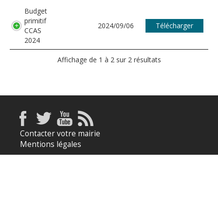
Budget
primitif
2024/09/06
Télécharger
CCAS
2024
Affichage de 1 à 2 sur 2 résultats
Contacter votre mairie
Mentions légales