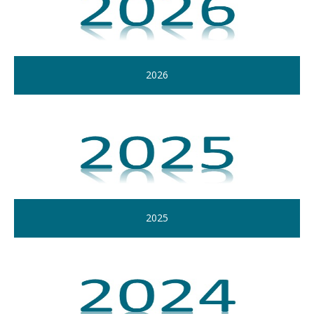
2026
2025