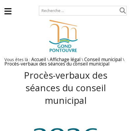
Accueil
Plan de site
Vous êtes là :
Accueil
\
Affichage légal
\
Conseil municipal
\
Procès-verbaux des séances du conseil municipal
Procès-verbaux des
séances du conseil
municipal