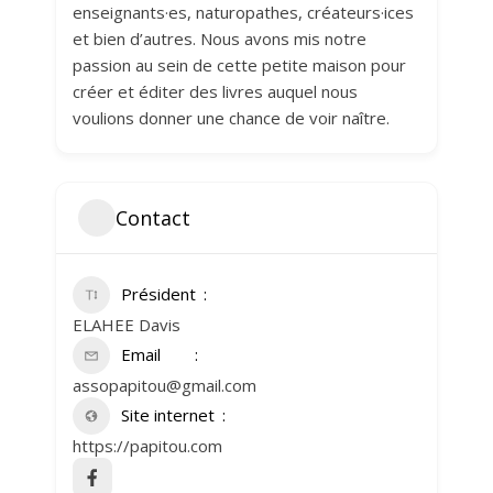
enseignants·es, naturopathes, créateurs·ices
et bien d’autres. Nous avons mis notre
passion au sein de cette petite maison pour
créer et éditer des livres auquel nous
voulions donner une chance de voir naître.
Contact
Président
ELAHEE Davis
Email
assopapitou@gmail.com
Site internet
https://papitou.com