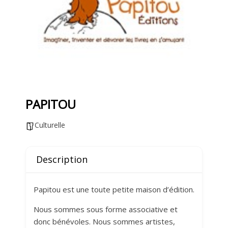
PAPITOU
Culturelle
Description
Papitou est une toute petite maison d’édition.
Nous sommes sous forme associative et
donc bénévoles. Nous sommes artistes,